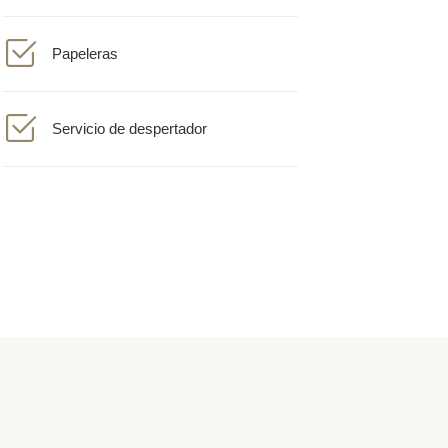
Papeleras
Servicio de despertador