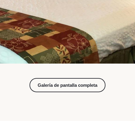
Galería de pantalla completa