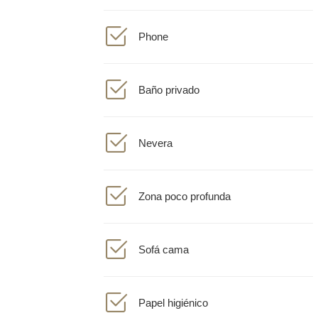
Phone
Baño privado
Nevera
Zona poco profunda
Sofá cama
Papel higiénico