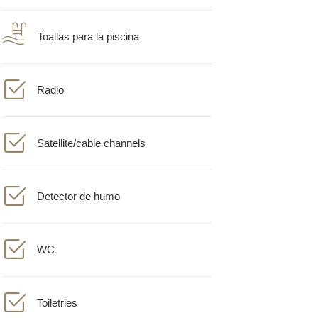
Toallas para la piscina
Radio
Satellite/cable channels
Detector de humo
WC
Toiletries