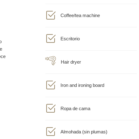
Coffee/tea machine
Escritorio
Hair dryer
Iron and ironing board
Ropa de cama
Almohada (sin plumas)