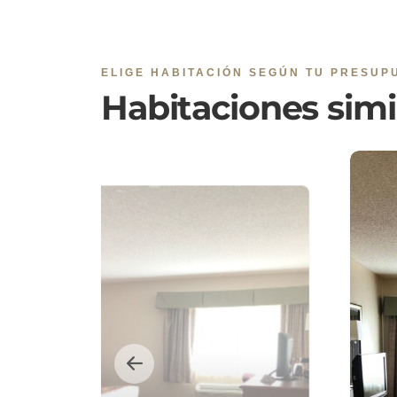
ELIGE HABITACIÓN SEGÚN TU PRESUP
Habitaciones simi