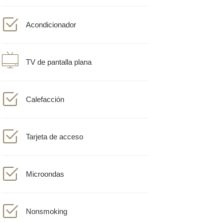
Acondicionador
TV de pantalla plana
Calefacción
Tarjeta de acceso
Microondas
Nonsmoking